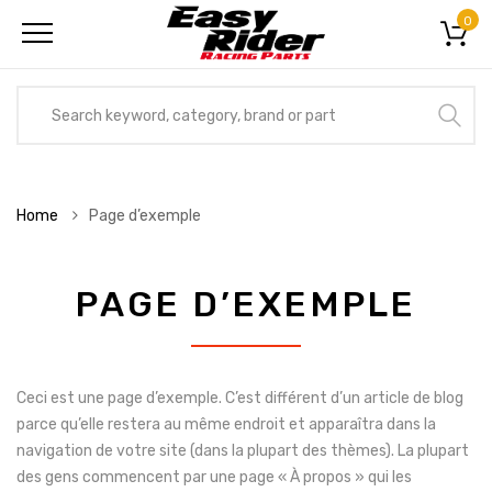
0
Home
Page d’exemple
PAGE D’EXEMPLE
Ceci est une page d’exemple. C’est différent d’un article de blog
parce qu’elle restera au même endroit et apparaîtra dans la
navigation de votre site (dans la plupart des thèmes). La plupart
des gens commencent par une page « À propos » qui les