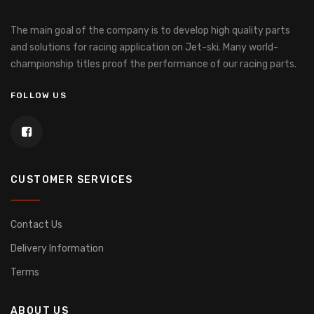
The main goal of the company is to develop high quality parts
and solutions for racing application on Jet-ski.
Many world-
championship titles proof the performance of our racing parts.
FOLLOW US
CUSTOMER SERVICES
Contact Us
Delivery Information
Terms
ABOUT US