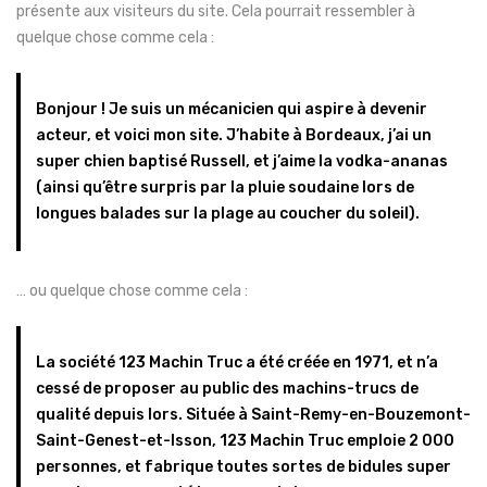
présente aux visiteurs du site. Cela pourrait ressembler à
quelque chose comme cela :
Bonjour ! Je suis un mécanicien qui aspire à devenir
acteur, et voici mon site. J’habite à Bordeaux, j’ai un
super chien baptisé Russell, et j’aime la vodka-ananas
(ainsi qu’être surpris par la pluie soudaine lors de
longues balades sur la plage au coucher du soleil).
… ou quelque chose comme cela :
La société 123 Machin Truc a été créée en 1971, et n’a
cessé de proposer au public des machins-trucs de
qualité depuis lors. Située à Saint-Remy-en-Bouzemont-
Saint-Genest-et-Isson, 123 Machin Truc emploie 2 000
personnes, et fabrique toutes sortes de bidules super