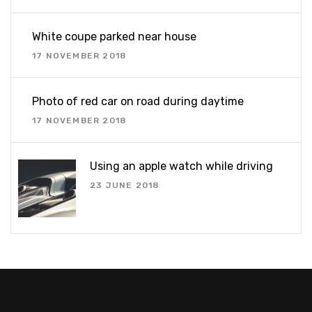
White coupe parked near house
17 NOVEMBER 2018
Photo of red car on road during daytime
17 NOVEMBER 2018
Using an apple watch while driving
23 JUNE 2018